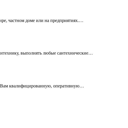
, частном доме или на предприятиях.…
антехнику, выполнять любые сантехнические…
ь Вам квалифицированную, оперативную…