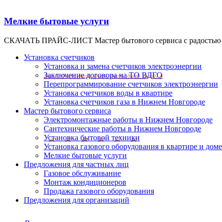
Мелкие бытовые услуги
СКАЧАТЬ ПРАЙС-ЛИСТ Мастер бытового сервиса с радостью ок
Установка счетчиков
Установка и замена счетчиков электроэнергии
Заключение договора на ТО ВДГО
Перепрограммирование счетчиков электроэнергии
Установка счетчиков воды в квартире
Установка счетчиков газа в Нижнем Новгороде
Мастер бытового сервиса
Электромонтажные работы в Нижнем Новгороде
Сантехнические работы в Нижнем Новгороде
Установка бытовой техники
Установка газового оборудования в квартире и доме
Мелкие бытовые услуги
Предложения для частных лиц
Газовое обслуживание
Монтаж кондиционеров
Продажа газового оборудования
Предложения для организаций