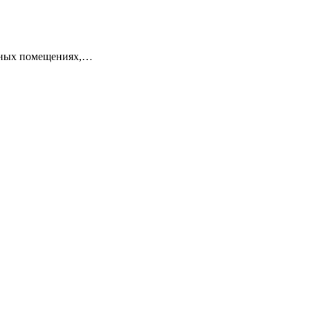
енных помещениях,…