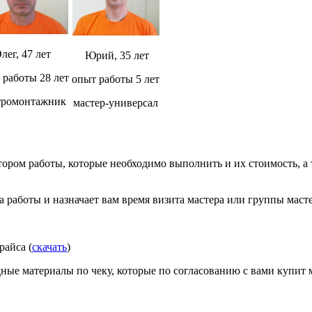
лег, 47 лет
Юрий, 35 лет
 работы 28 лет
опыт работы 5 лет
тромонтажник
мастер-универсал
атором работы, которые необходимо выполнить и их стоимость, 
 работы и назначает вам время визита мастера или группы маст
райса (
скачать
)
ные материалы по чеку, которые по согласованию с вами купит 