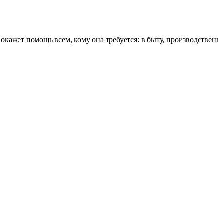
ажет помощь всем, кому она требуется: в быту, производств