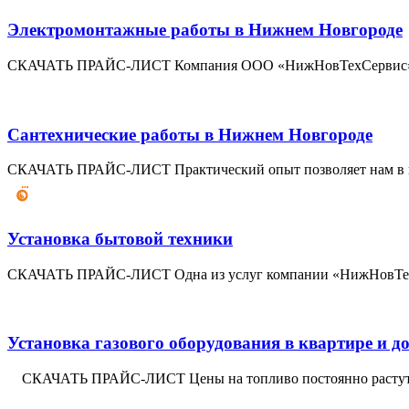
Электромонтажные работы в Нижнем Новгороде
СКАЧАТЬ ПРАЙС-ЛИСТ Компания ООО «НижНовТехСервис» пров
Сантехнические работы в Нижнем Новгороде
СКАЧАТЬ ПРАЙС-ЛИСТ Практический опыт позволяет нам в кр
Установка бытовой техники
СКАЧАТЬ ПРАЙС-ЛИСТ Одна из услуг компании «НижНовТехС
Установка газового оборудования в квартире и д
СКАЧАТЬ ПРАЙС-ЛИСТ Цены на топливо постоянно растут, и 