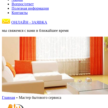
Вопрос/ответ
Полезная информация
Контакты
ОНЛАЙН - ЗАЯВКА
мы свяжемся с вами в ближайшее время
Главная
»
Мастер бытового сервиса