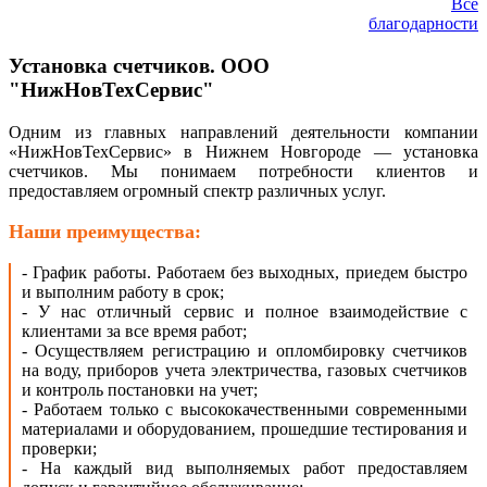
Все
благодарности
Установка счетчиков. ООО
"НижНовТехСервис"
Одним из главных направлений деятельности компании
«НижНовТехСервис» в Нижнем Новгороде — установка
счетчиков. Мы понимаем потребности клиентов и
предоставляем огромный спектр различных услуг.
Наши преимущества:
- График работы. Работаем без выходных, приедем быстро
и выполним работу в срок;
- У нас отличный сервис и полное взаимодействие с
клиентами за все время работ;
- Осуществляем регистрацию и опломбировку счетчиков
на воду, приборов учета электричества, газовых счетчиков
и контроль постановки на учет;
-
Работаем только с высококачественными современными
материалами и оборудованием, прошедшие тестирования и
проверки;
-
На каждый вид выполняемых работ предоставляем