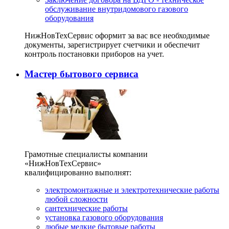
обслуживание внутридомового газового
оборудования
НижНовТехСервис оформит за вас все необходимые
документы, зарегистрирует счетчики и обеспечит
контроль постановки приборов на учет.
Мастер бытового сервиса
Грамотные специалисты компании
«НижНовТехСервис»
квалифицированно выполнят:
электромонтажные и электротехнические работы
любой сложности
сантехнические работы
установка газового оборудования
любые мелкие бытовые работы