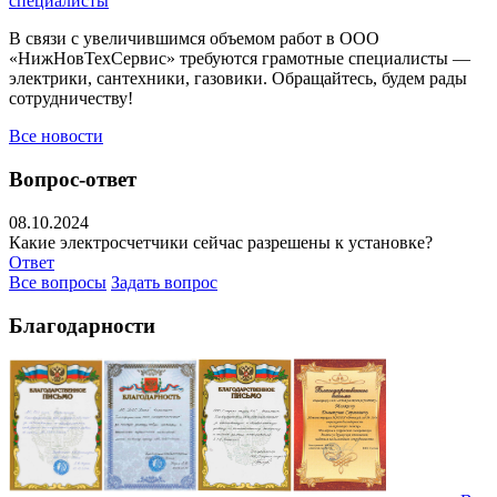
специалисты
В связи с увеличившимся объемом работ в ООО
«НижНовТехСервис» требуются грамотные специалисты —
электрики, сантехники, газовики. Обращайтесь, будем рады
сотрудничеству!
Все новости
Вопрос-ответ
08.10.2024
Какие электросчетчики сейчас разрешены к установке?
Ответ
Все вопросы
Задать вопрос
Благодарности