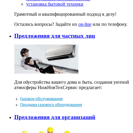
установка бытовой техники
Грамотный и квалифицированный подход к делу!
Остались вопросы? Задайте их
on-line
или по телефону.
Предложения для частных лиц
Для обустройства вашего дома и быта, создания уютной
атмосферы НижНовТехСервис предлагает:
Газовое обслуживание
Продажа газового оборудования
Предложения для организаций