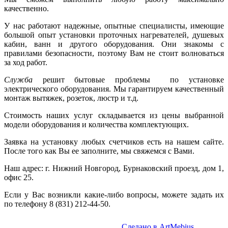
качественно.
У нас работают надежные, опытные специалисты, имеющие
большой опыт установки проточных нагревателей, душевых
кабин, ванн и другого оборудования. Они знакомы с
правилами безопасности, поэтому Вам не стоит волноваться
за ход работ.
Служба
решит бытовые проблемы по установке
электрического оборудования. Мы гарантируем качественный
монтаж вытяжек, розеток, люстр и т.д.
Стоимость наших услуг складывается из цены выбранной
модели оборудования и количества комплектующих.
Заявка на установку любых счетчиков есть на нашем сайте.
После того как Вы ее заполните, мы свяжемся с Вами.
Наш адрес: г. Нижний Новгород, Бурнаковский проезд, дом 1,
офис 25.
Если у Вас возникли какие-либо вопросы, можете задать их
по телефону 8 (831) 212-44-50.
Сделано в ArtMebius