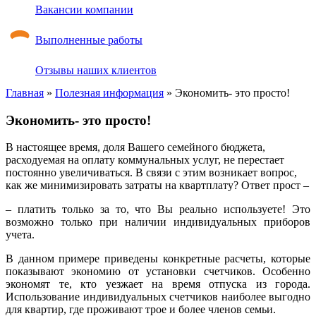
Вакансии
компании
Выполненные
работы
Отзывы
наших клиентов
Главная
»
Полезная информация
»
Экономить- это просто!
Экономить- это просто!
В настоящее время, доля Вашего семейного бюджета,
расходуемая на оплату коммунальных услуг, не перестает
постоянно увеличиваться. В связи с этим возникает вопрос,
как же минимизировать затраты на квартплату? Ответ прост –
– платить только за то, что Вы реально используете! Это
возможно только при наличии индивидуальных приборов
учета.
В данном примере приведены конкретные расчеты, которые
показывают экономию от установки счетчиков. Особенно
экономят те, кто уезжает на время отпуска из города.
Использование индивидуальных счетчиков наиболее выгодно
для квартир, где проживают трое и более членов семьи.